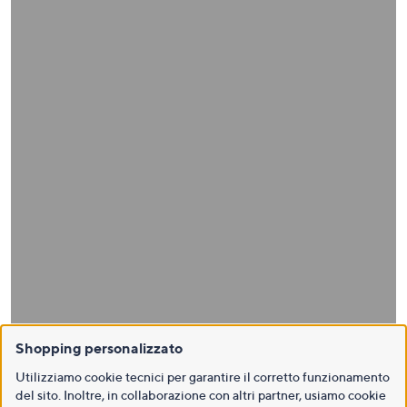
Shopping personalizzato
Utilizziamo cookie tecnici per garantire il corretto funzionamento
del sito. Inoltre, in collaborazione con altri partner, usiamo cookie