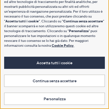
ed altre tecnologie di tracciamento per finalità analitiche, per
mostrarti pubblicità personalizzata su altri siti ed offrirti
un’esperienza di navigazione personalizzata. Per il loro utilizzo è
necessario il tuo consenso, che puoi prestare cliccando su
"
Accetta tutti i cookie
". Cliccando su "
Continua senza accettare
"
il banner scomparirà e non utilizzeremo questi cookie ed altre
tecnologie di tracciamento. Cliccando su "
Personalizza
" puoi
personalizzare le tue impostazioni o in qualunque momento
revocare il tuo consenso se lo hai già dato. Per maggiori
informazioni consulta la nostra
Cookie Policy
.
Accetta tutti i cookie
Continua senza accettare
Personalizza