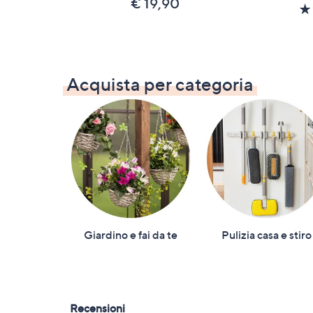
€ 19,90
Acquista per categoria
Giardino e fai da te
Pulizia casa e stiro