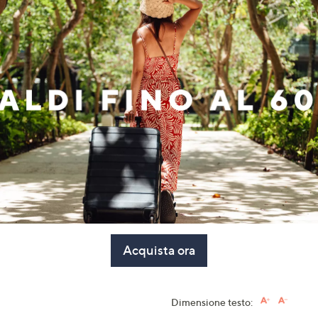
Acquista ora
Dimensione testo: