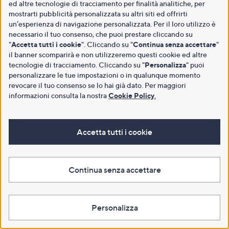
ed altre tecnologie di tracciamento per finalità analitiche, per
mostrarti pubblicità personalizzata su altri siti ed offrirti
un’esperienza di navigazione personalizzata. Per il loro utilizzo è
necessario il tuo consenso, che puoi prestare cliccando su
"
Accetta tutti i cookie
". Cliccando su "
Continua senza accettare
"
il banner scomparirà e non utilizzeremo questi cookie ed altre
tecnologie di tracciamento. Cliccando su "
Personalizza
" puoi
personalizzare le tue impostazioni o in qualunque momento
revocare il tuo consenso se lo hai già dato. Per maggiori
informazioni consulta la nostra
Cookie Policy
.
Accetta tutti i cookie
Continua senza accettare
Personalizza