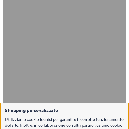
Shopping personalizzato
Utilizziamo cookie tecnici per garantire il corretto funzionamento
del sito. Inoltre, in collaborazione con altri partner, usiamo cookie