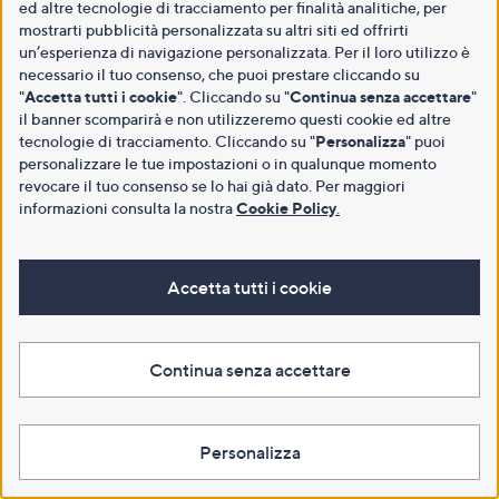
ed altre tecnologie di tracciamento per finalità analitiche, per
mostrarti pubblicità personalizzata su altri siti ed offrirti
un’esperienza di navigazione personalizzata. Per il loro utilizzo è
necessario il tuo consenso, che puoi prestare cliccando su
"
Accetta tutti i cookie
". Cliccando su "
Continua senza accettare
"
il banner scomparirà e non utilizzeremo questi cookie ed altre
tecnologie di tracciamento. Cliccando su "
Personalizza
" puoi
personalizzare le tue impostazioni o in qualunque momento
revocare il tuo consenso se lo hai già dato. Per maggiori
informazioni consulta la nostra
Cookie Policy
.
Accetta tutti i cookie
Continua senza accettare
Personalizza