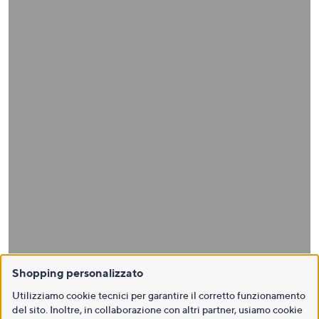
Shopping personalizzato
Utilizziamo cookie tecnici per garantire il corretto funzionamento
del sito. Inoltre, in collaborazione con altri partner, usiamo cookie