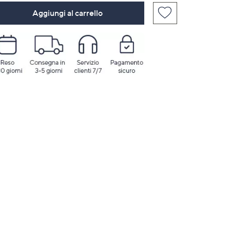
Aggiungi al carrello