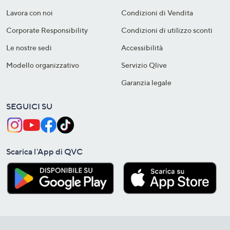
Lavora con noi
Condizioni di Vendita
Corporate Responsibility
Condizioni di utilizzo sconti
Le nostre sedi
Accessibilità
Modello organizzativo
Servizio Qlive
Garanzia legale
SEGUICI SU
Scarica l'App di QVC