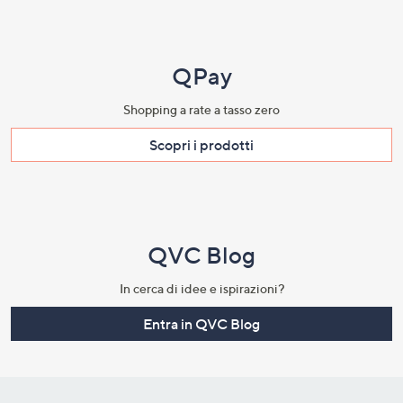
QPay
Shopping a rate a tasso zero​
Scopri i prodotti​
QVC Blog
In cerca di idee e ispirazioni?
Entra in QVC Blog