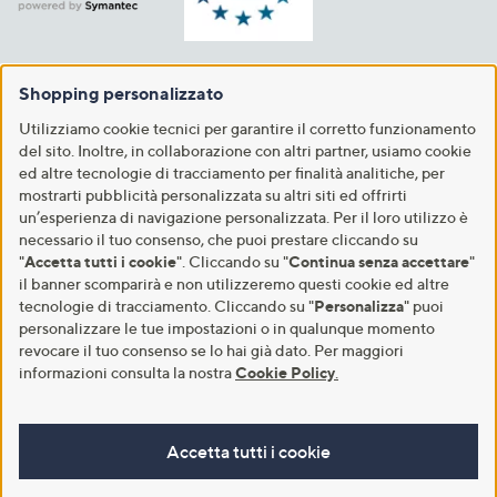
Shopping personalizzato
Utilizziamo cookie tecnici per garantire il corretto funzionamento
del sito. Inoltre, in collaborazione con altri partner, usiamo cookie
ed altre tecnologie di tracciamento per finalità analitiche, per
mostrarti pubblicità personalizzata su altri siti ed offrirti
un’esperienza di navigazione personalizzata. Per il loro utilizzo è
necessario il tuo consenso, che puoi prestare cliccando su
"
Accetta tutti i cookie
". Cliccando su "
Continua senza accettare
"
il banner scomparirà e non utilizzeremo questi cookie ed altre
tecnologie di tracciamento. Cliccando su "
Personalizza
" puoi
personalizzare le tue impostazioni o in qualunque momento
revocare il tuo consenso se lo hai già dato. Per maggiori
informazioni consulta la nostra
Cookie Policy
.
Accetta tutti i cookie