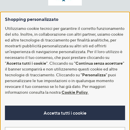
Shopping personalizzato
Utilizziamo cookie tecnici per garantire il corretto funzionamento
del sito. Inoltre, in collaborazione con altri partner, usiamo cookie
ed altre tecnologie di tracciamento per finalità analitiche, per
mostrarti pubblicità personalizzata su altri siti ed offrirti
un’esperienza di navigazione personalizzata. Per il loro utilizzo è
necessario il tuo consenso, che puoi prestare cliccando su
"
Accetta tutti i cookie
". Cliccando su "
Continua senza accettare
"
il banner scomparirà e non utilizzeremo questi cookie ed altre
tecnologie di tracciamento. Cliccando su "
Personalizza
" puoi
personalizzare le tue impostazioni o in qualunque momento
revocare il tuo consenso se lo hai già dato. Per maggiori
informazioni consulta la nostra
Cookie Policy
.
Accetta tutti i cookie