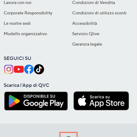
Lavora con noi
Condizioni di Vendita
Corporate Responsibility
Condizioni di utilizzo sconti
Le nostre sedi
Accessibilità
Modello organizzativo
Servizio Qlive
Garanzia legale
SEGUICI SU
Scarica l'App di QVC