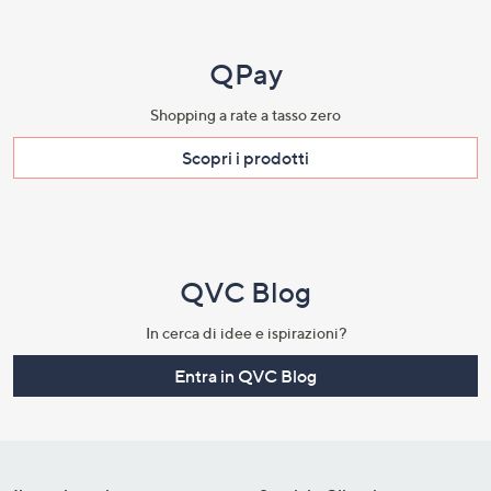
QPay
Shopping a rate a tasso zero​
Scopri i prodotti​
QVC Blog
In cerca di idee e ispirazioni?
Entra in QVC Blog