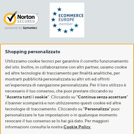
Shopping personalizzato
Utilizziamo cookie tecnici per garantire il corretto funzionamento
del sito. Inoltre, in collaborazione con altri partner, usiamo cookie
ed altre tecnologie di tracciamento per finalità analitiche, per
mostrarti pubblicità personalizzata su altri siti ed offrirti
un’esperienza di navigazione personalizzata. Per il loro utilizzo è
necessario il tuo consenso, che puoi prestare cliccando su
"
Accetta tutti i cookie
". Cliccando su "
Continua senza accettare
"
il banner scomparirà e non utilizzeremo questi cookie ed altre
tecnologie di tracciamento. Cliccando su "
Personalizza
" puoi
personalizzare le tue impostazioni o in qualunque momento
revocare il tuo consenso se lo hai già dato. Per maggiori
informazioni consulta la nostra
Cookie Policy
.