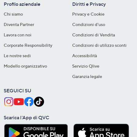
Profilo aziendale
Diritti e Privacy
Chi siamo
Privacy e Cookie
Diventa Partner
Condizioni d'uso
Lavora con noi
Condizioni di Vendita
Corporate Responsibility
Condizioni di utilizzo sconti
Le nostre sedi
Accessibilità
Modello organizzativo
Servizio Qlive
Garanzia legale
SEGUICI SU
Scarica l'App di QVC