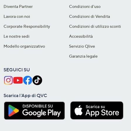
Diventa Partner
Condizioni d'uso
Lavora con noi
Condizioni di Vendita
Corporate Responsibility
Condizioni di utilizzo sconti
Le nostre sedi
Accessibilità
Modello organizzativo
Servizio Qlive
Garanzia legale
SEGUICI SU
Scarica l'App di QVC