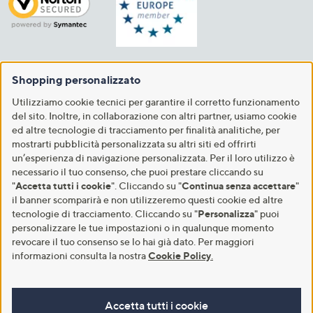
Shopping personalizzato
Utilizziamo cookie tecnici per garantire il corretto funzionamento
del sito. Inoltre, in collaborazione con altri partner, usiamo cookie
ed altre tecnologie di tracciamento per finalità analitiche, per
mostrarti pubblicità personalizzata su altri siti ed offrirti
un’esperienza di navigazione personalizzata. Per il loro utilizzo è
necessario il tuo consenso, che puoi prestare cliccando su
"
Accetta tutti i cookie
". Cliccando su "
Continua senza accettare
"
il banner scomparirà e non utilizzeremo questi cookie ed altre
tecnologie di tracciamento. Cliccando su "
Personalizza
" puoi
personalizzare le tue impostazioni o in qualunque momento
revocare il tuo consenso se lo hai già dato. Per maggiori
informazioni consulta la nostra
Cookie Policy
.
Accetta tutti i cookie