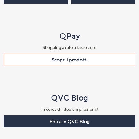
QPay
Shopping a rate a tasso zero​
Scopri i prodotti​
QVC Blog
In cerca di idee e ispirazioni?
Entra in QVC Blog