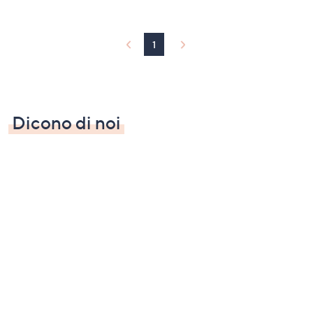
1
Dicono di noi