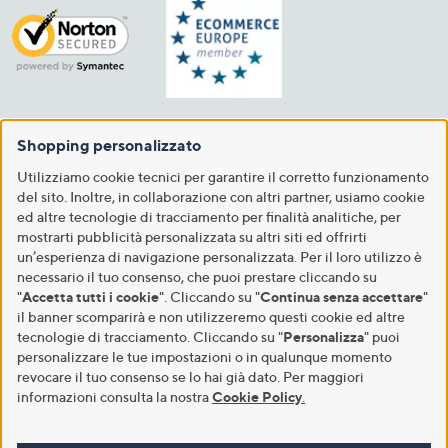
Shopping personalizzato
Utilizziamo cookie tecnici per garantire il corretto funzionamento
del sito. Inoltre, in collaborazione con altri partner, usiamo cookie
ed altre tecnologie di tracciamento per finalità analitiche, per
mostrarti pubblicità personalizzata su altri siti ed offrirti
un’esperienza di navigazione personalizzata. Per il loro utilizzo è
necessario il tuo consenso, che puoi prestare cliccando su
"
Accetta tutti i cookie
". Cliccando su "
Continua senza accettare
"
il banner scomparirà e non utilizzeremo questi cookie ed altre
tecnologie di tracciamento. Cliccando su "
Personalizza
" puoi
personalizzare le tue impostazioni o in qualunque momento
revocare il tuo consenso se lo hai già dato. Per maggiori
informazioni consulta la nostra
Cookie Policy
.