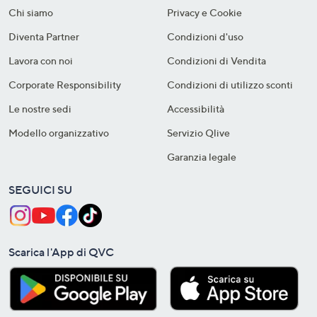
Chi siamo
Privacy e Cookie
Diventa Partner
Condizioni d'uso
Lavora con noi
Condizioni di Vendita
Corporate Responsibility
Condizioni di utilizzo sconti
Le nostre sedi
Accessibilità
Modello organizzativo
Servizio Qlive
Garanzia legale
SEGUICI SU
Scarica l'App di QVC