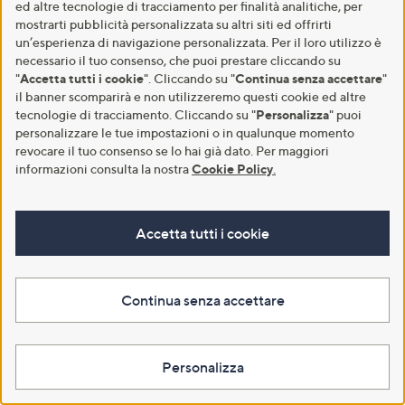
ed altre tecnologie di tracciamento per finalità analitiche, per
mostrarti pubblicità personalizzata su altri siti ed offrirti
un’esperienza di navigazione personalizzata. Per il loro utilizzo è
necessario il tuo consenso, che puoi prestare cliccando su
"
Accetta tutti i cookie
". Cliccando su "
Continua senza accettare
"
il banner scomparirà e non utilizzeremo questi cookie ed altre
tecnologie di tracciamento. Cliccando su "
Personalizza
" puoi
personalizzare le tue impostazioni o in qualunque momento
revocare il tuo consenso se lo hai già dato. Per maggiori
informazioni consulta la nostra
Cookie Policy
.
Accetta tutti i cookie
Continua senza accettare
Personalizza