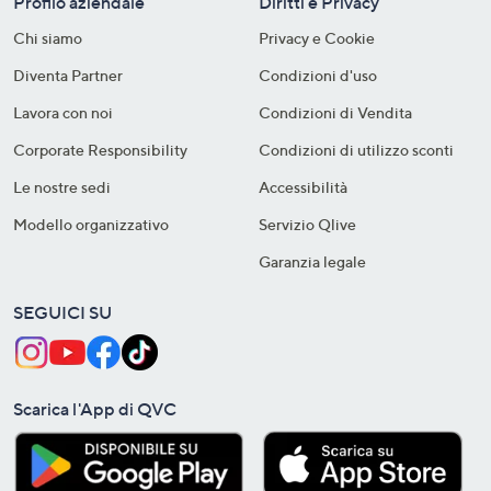
Profilo aziendale
Diritti e Privacy
Chi siamo
Privacy e Cookie
Diventa Partner
Condizioni d'uso
Lavora con noi
Condizioni di Vendita
Corporate Responsibility
Condizioni di utilizzo sconti
Le nostre sedi
Accessibilità
Modello organizzativo
Servizio Qlive
Garanzia legale
SEGUICI SU
Scarica l'App di QVC