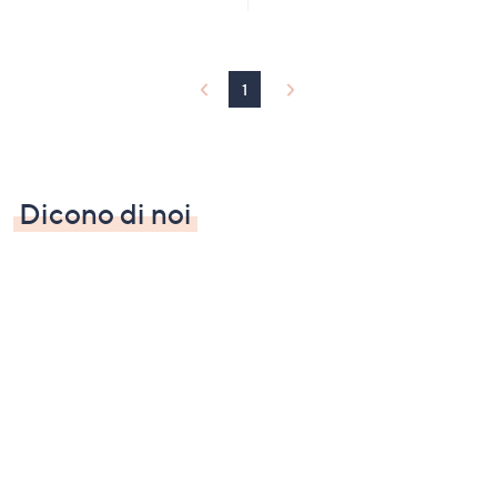
1
Dicono di noi