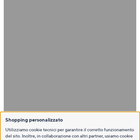
Shopping personalizzato
Utilizziamo cookie tecnici per garantire il corretto funzionamento
del sito. Inoltre, in collaborazione con altri partner, usiamo cookie