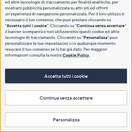
ed altre tecnologie di tracciamento per finalità analitiche, per
mostrarti pubblicità personalizzata su altri siti ed offrirti
un’esperienza di navigazione personalizzata. Per il loro utilizzo è
necessario il tuo consenso, che puoi prestare cliccando su
"
Accetta tutti i cookie
". Cliccando su "
Continua senza accettare
"
il banner scomparirà e non utilizzeremo questi cookie ed altre
tecnologie di tracciamento. Cliccando su "
Personalizza
" puoi
personalizzare le tue impostazioni o in qualunque momento
revocare il tuo consenso se lo hai già dato. Per maggiori
informazioni consulta la nostra
Cookie Policy
.
Accetta tutti i cookie
Continua senza accettare
Personalizza