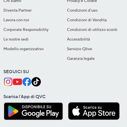
Chi siamo
Privacy e Cookie
Diventa Partner
Condizioni d'uso
Lavora con noi
Condizioni di Vendita
Corporate Responsibility
Condizioni di utilizzo sconti
Le nostre sedi
Accessibilità
Modello organizzativo
Servizio Qlive
Garanzia legale
SEGUICI SU
Scarica l'App di QVC