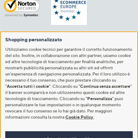
Shopping personalizzato
Utilizziamo cookie tecnici per garantire il corretto funzionamento
del sito. Inoltre, in collaborazione con altri partner, usiamo cookie
ed altre tecnologie di tracciamento per finalità analitiche, per
mostrarti pubblicità personalizzata su altri siti ed offrirti
un’esperienza di navigazione personalizzata. Per il loro utilizzo è
necessario il tuo consenso, che puoi prestare cliccando su
"
Accetta tutti i cookie
". Cliccando su "
Continua senza accettare
"
il banner scomparirà e non utilizzeremo questi cookie ed altre
tecnologie di tracciamento. Cliccando su "
Personalizza
" puoi
personalizzare le tue impostazioni o in qualunque momento
revocare il tuo consenso se lo hai già dato. Per maggiori
informazioni consulta la nostra
Cookie Policy
.