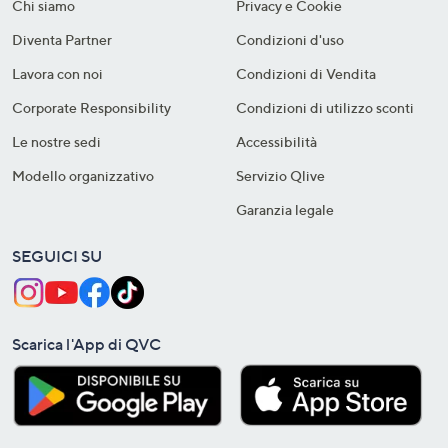
Chi siamo
Privacy e Cookie
Diventa Partner
Condizioni d'uso
Lavora con noi
Condizioni di Vendita
Corporate Responsibility
Condizioni di utilizzo sconti
Le nostre sedi
Accessibilità
Modello organizzativo
Servizio Qlive
Garanzia legale
SEGUICI SU
Scarica l'App di QVC