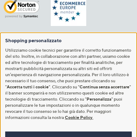
Shopping personalizzato
Utilizziamo cookie tecnici per garantire il corretto funzionamento
del sito. Inoltre, in collaborazione con altri partner, usiamo cookie
ed altre tecnologie di tracciamento per finalità analitiche, per
mostrarti pubblicità personalizzata su altri siti ed offrirti
un’esperienza di navigazione personalizzata. Per il loro utilizzo è
necessario il tuo consenso, che puoi prestare cliccando su
"
Accetta tutti i cookie
". Cliccando su "
Continua senza accettare
"
il banner scomparirà e non utilizzeremo questi cookie ed altre
tecnologie di tracciamento. Cliccando su "
Personalizza
" puoi
personalizzare le tue impostazioni o in qualunque momento
revocare il tuo consenso se lo hai già dato. Per maggiori
informazioni consulta la nostra
Cookie Policy
.