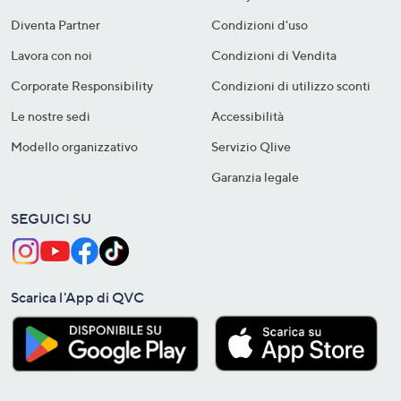
Diventa Partner
Condizioni d'uso
Lavora con noi
Condizioni di Vendita
Corporate Responsibility
Condizioni di utilizzo sconti
Le nostre sedi
Accessibilità
Modello organizzativo
Servizio Qlive
Garanzia legale
SEGUICI SU
Scarica l'App di QVC