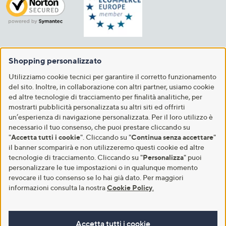
Shopping personalizzato
Utilizziamo cookie tecnici per garantire il corretto funzionamento
del sito. Inoltre, in collaborazione con altri partner, usiamo cookie
ed altre tecnologie di tracciamento per finalità analitiche, per
mostrarti pubblicità personalizzata su altri siti ed offrirti
un’esperienza di navigazione personalizzata. Per il loro utilizzo è
necessario il tuo consenso, che puoi prestare cliccando su
"
Accetta tutti i cookie
". Cliccando su "
Continua senza accettare
"
il banner scomparirà e non utilizzeremo questi cookie ed altre
tecnologie di tracciamento. Cliccando su "
Personalizza
" puoi
personalizzare le tue impostazioni o in qualunque momento
revocare il tuo consenso se lo hai già dato. Per maggiori
informazioni consulta la nostra
Cookie Policy
.
Accetta tutti i cookie