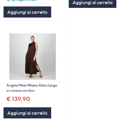
Aggiungi al carrello
Stars
Aggiungi al carrello
Angela Mele Milano Abito lungo
in cotone con fiori
€ 139,90
Aggiungi al carrello