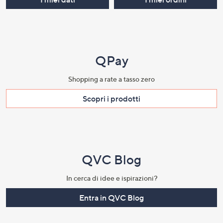
QPay
Shopping a rate a tasso zero​
Scopri i prodotti​
QVC Blog
In cerca di idee e ispirazioni?
Entra in QVC Blog