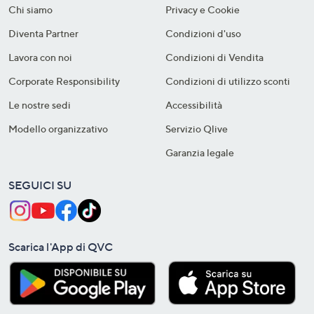
Chi siamo
Privacy e Cookie
Diventa Partner
Condizioni d'uso
Lavora con noi
Condizioni di Vendita
Corporate Responsibility
Condizioni di utilizzo sconti
Le nostre sedi
Accessibilità
Modello organizzativo
Servizio Qlive
Garanzia legale
SEGUICI SU
Scarica l'App di QVC