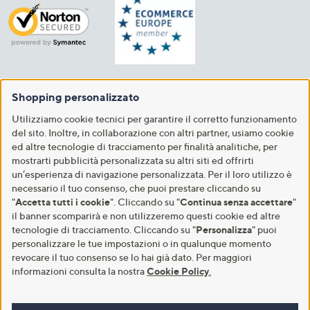
Shopping personalizzato
Utilizziamo cookie tecnici per garantire il corretto funzionamento
del sito. Inoltre, in collaborazione con altri partner, usiamo cookie
ed altre tecnologie di tracciamento per finalità analitiche, per
mostrarti pubblicità personalizzata su altri siti ed offrirti
un’esperienza di navigazione personalizzata. Per il loro utilizzo è
necessario il tuo consenso, che puoi prestare cliccando su
"
Accetta tutti i cookie
". Cliccando su "
Continua senza accettare
"
il banner scomparirà e non utilizzeremo questi cookie ed altre
tecnologie di tracciamento. Cliccando su "
Personalizza
" puoi
personalizzare le tue impostazioni o in qualunque momento
revocare il tuo consenso se lo hai già dato. Per maggiori
informazioni consulta la nostra
Cookie Policy
.