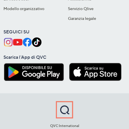
Modello organizzativo
Servizio Qlive
Garanzia legale
SEGUICI SU
Scarica l'App di QVC
QVC International