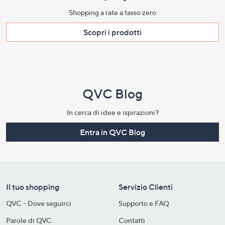
Shopping a rate a tasso zero​
Scopri i prodotti​
QVC Blog
In cerca di idee e ispirazioni?
Entra in QVC Blog
Il tuo shopping
Servizio Clienti
QVC - Dove seguirci
Supporto e FAQ
Parole di QVC
Contatti