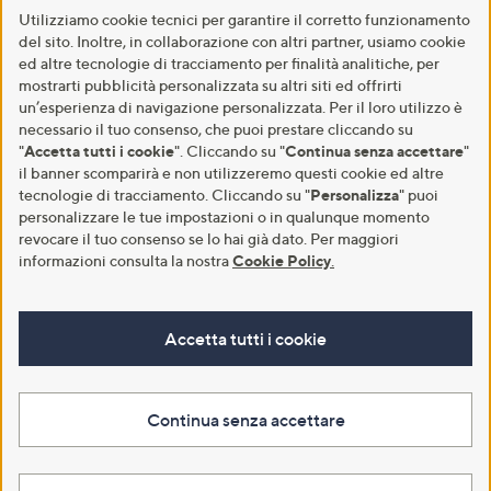
Utilizziamo cookie tecnici per garantire il corretto funzionamento
del sito. Inoltre, in collaborazione con altri partner, usiamo cookie
ed altre tecnologie di tracciamento per finalità analitiche, per
mostrarti pubblicità personalizzata su altri siti ed offrirti
un’esperienza di navigazione personalizzata. Per il loro utilizzo è
necessario il tuo consenso, che puoi prestare cliccando su
"
Accetta tutti i cookie
". Cliccando su "
Continua senza accettare
"
il banner scomparirà e non utilizzeremo questi cookie ed altre
tecnologie di tracciamento. Cliccando su "
Personalizza
" puoi
personalizzare le tue impostazioni o in qualunque momento
revocare il tuo consenso se lo hai già dato. Per maggiori
informazioni consulta la nostra
Cookie Policy
.
Accetta tutti i cookie
Continua senza accettare