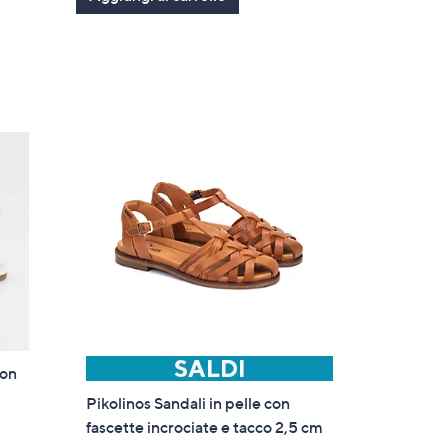
con
Pikolinos Sandali in pelle con
fascette incrociate e tacco 2,5 cm