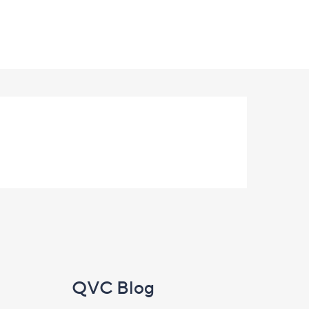
QVC Blog