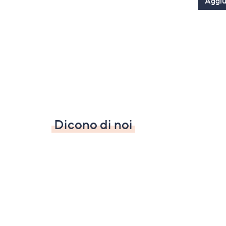
Aggiun
Dicono di noi